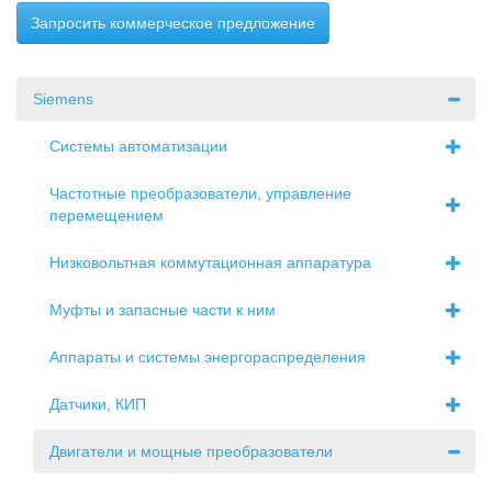
Запросить коммерческое предложение
Siemens
Системы автоматизации
Частотные преобразователи, управление
перемещением
Низковольтная коммутационная аппаратура
Муфты и запасные части к ним
Аппараты и системы энергораспределения
Датчики, КИП
Двигатели и мощные преобразователи